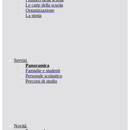
Le carte della scuola
Organizzazione
La storia
Servizi
Panoramica
Famiglie e studenti
Personale scolastico
Percorsi di studio
Novità