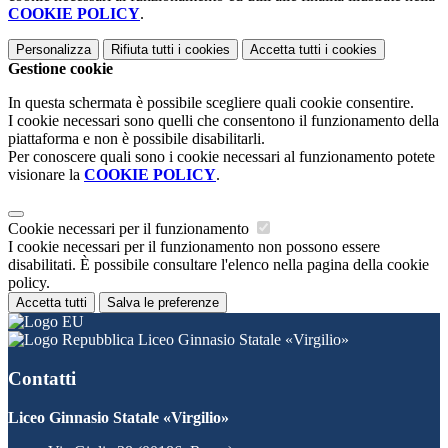
COOKIE POLICY
.
Personalizza
Rifiuta tutti
i cookies
Accetta tutti
i cookies
Gestione cookie
In questa schermata è possibile scegliere quali cookie consentire.
I cookie necessari sono quelli che consentono il funzionamento della
piattaforma e non è possibile disabilitarli.
Per conoscere quali sono i cookie necessari al funzionamento potete
visionare la
COOKIE POLICY
.
Cookie necessari per il funzionamento
I cookie necessari per il funzionamento non possono essere
disabilitati. È possibile consultare l'elenco nella pagina della cookie
policy.
Accetta tutti
Salva le preferenze
Liceo Ginnasio Statale «Virgilio»
Contatti
Liceo Ginnasio Statale «Virgilio»