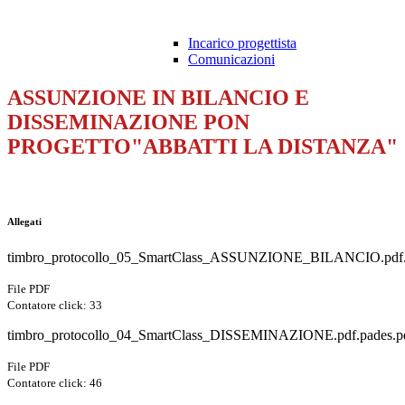
Incarico progettista
Comunicazioni
ASSUNZIONE IN BILANCIO E
DISSEMINAZIONE PON
PROGETTO"ABBATTI LA DISTANZA"
Allegati
timbro_protocollo_05_SmartClass_ASSUNZIONE_BILANCIO.pdf.
File PDF
Contatore click: 33
timbro_protocollo_04_SmartClass_DISSEMINAZIONE.pdf.pades.p
File PDF
Contatore click: 46