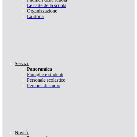
Le carte della scuola
Organizzazione
La storia
Servizi
Panoramica
Famiglie e studenti
Personale scolastico
Percorsi di studio
Novità