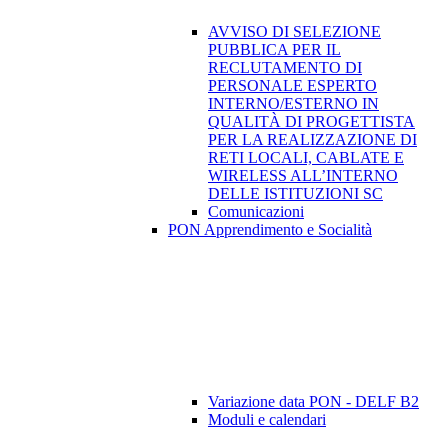
AVVISO DI SELEZIONE
PUBBLICA PER IL
RECLUTAMENTO DI
PERSONALE ESPERTO
INTERNO/ESTERNO IN
QUALITÀ DI PROGETTISTA
PER LA REALIZZAZIONE DI
RETI LOCALI, CABLATE E
WIRELESS ALL’INTERNO
DELLE ISTITUZIONI SC
Comunicazioni
PON Apprendimento e Socialità
Variazione data PON - DELF B2
Moduli e calendari