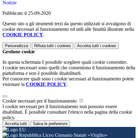
Notizie
Pubblicato il 25-09-2020
Questo sito o gli strumenti terzi da questo utilizzati si avvalgono di
cookie necessari al funzionamento ed utili alle finalità illustrate nella
COOKIE POLICY
.
Personalizza
Rifiuta tutti
i cookies
Accetta tutti
i cookies
Gestione cookie
In questa schermata è possibile scegliere quali cookie consentire.
I cookie necessari sono quelli che consentono il funzionamento della
piattaforma e non è possibile disabilitarli.
Per conoscere quali sono i cookie necessari al funzionamento potete
visionare la
COOKIE POLICY
.
Cookie necessari per il funzionamento
I cookie necessari per il funzionamento non possono essere
disabilitati. È possibile consultare l'elenco nella pagina della cookie
policy.
Accetta tutti
Salva le preferenze
Liceo Ginnasio Statale «Virgilio»