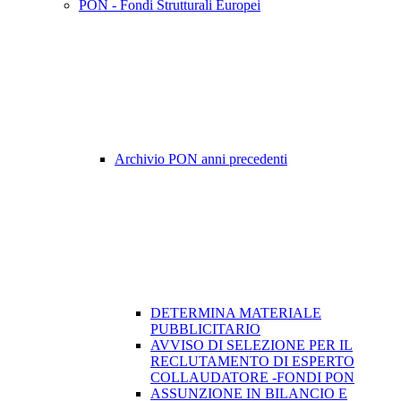
PON - Fondi Strutturali Europei
Archivio PON anni precedenti
DETERMINA MATERIALE
PUBBLICITARIO
AVVISO DI SELEZIONE PER IL
RECLUTAMENTO DI ESPERTO
COLLAUDATORE -FONDI PON
ASSUNZIONE IN BILANCIO E