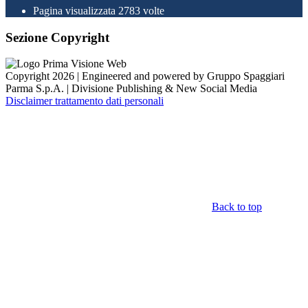
Pagina visualizzata
2783
volte
Sezione Copyright
Copyright 2026 | Engineered and powered by Gruppo Spaggiari
Parma S.p.A. | Divisione Publishing & New Social Media
Disclaimer trattamento dati personali
Back to top