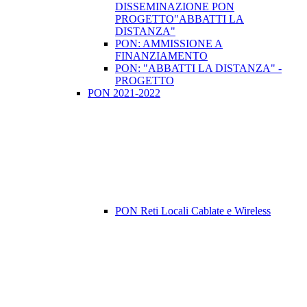
DISSEMINAZIONE PON
PROGETTO"ABBATTI LA
DISTANZA"
PON: AMMISSIONE A
FINANZIAMENTO
PON: "ABBATTI LA DISTANZA" -
PROGETTO
PON 2021-2022
PON Reti Locali Cablate e Wireless