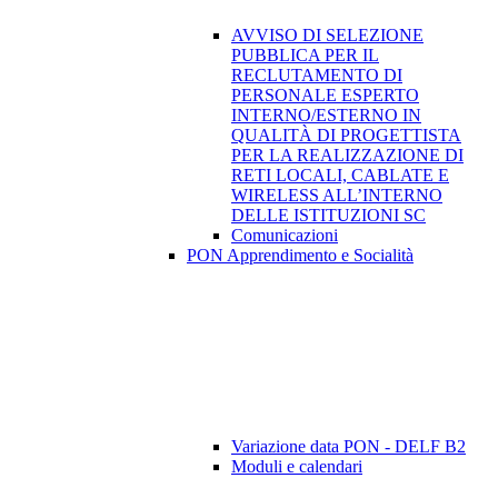
AVVISO DI SELEZIONE
PUBBLICA PER IL
RECLUTAMENTO DI
PERSONALE ESPERTO
INTERNO/ESTERNO IN
QUALITÀ DI PROGETTISTA
PER LA REALIZZAZIONE DI
RETI LOCALI, CABLATE E
WIRELESS ALL’INTERNO
DELLE ISTITUZIONI SC
Comunicazioni
PON Apprendimento e Socialità
Variazione data PON - DELF B2
Moduli e calendari