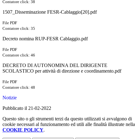
Contatore click: 38
1507_Disseminazione FESR-Cablaggio[20].pdf
File PDF
Contatore click: 35
Decreto nomina RUP-FESR Cablaggio.pdf
File PDF
Contatore click: 46
DECRETO DI AUTONOMINA DEL DIRIGENTE
SCOLASTICO per attività di direzione e coordinamento.pdf
File PDF
Contatore click: 48
Notizie
Pubblicato il 21-02-2022
Questo sito o gli strumenti terzi da questo utilizzati si avvalgono di
cookie necessari al funzionamento ed utili alle finalità illustrate nella
COOKIE POLICY
.