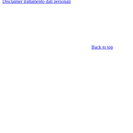
Disclaimer trattamento dati personali
Back to top