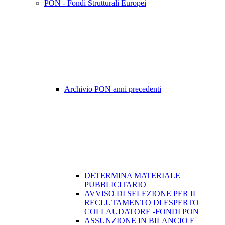
PON - Fondi Strutturali Europei
Archivio PON anni precedenti
DETERMINA MATERIALE
PUBBLICITARIO
AVVISO DI SELEZIONE PER IL
RECLUTAMENTO DI ESPERTO
COLLAUDATORE -FONDI PON
ASSUNZIONE IN BILANCIO E