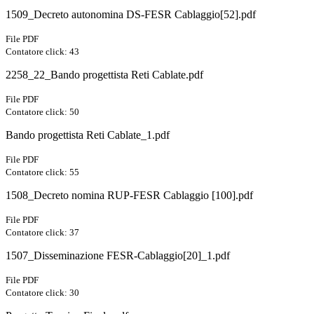
1509_Decreto autonomina DS-FESR Cablaggio[52].pdf
File PDF
Contatore click: 43
2258_22_Bando progettista Reti Cablate.pdf
File PDF
Contatore click: 50
Bando progettista Reti Cablate_1.pdf
File PDF
Contatore click: 55
1508_Decreto nomina RUP-FESR Cablaggio [100].pdf
File PDF
Contatore click: 37
1507_Disseminazione FESR-Cablaggio[20]_1.pdf
File PDF
Contatore click: 30