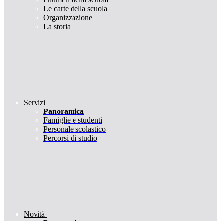
Le carte della scuola
Organizzazione
La storia
Servizi
Panoramica
Famiglie e studenti
Personale scolastico
Percorsi di studio
Novità