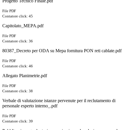
Progetto Tecnico Finale.pdf
File PDF
Contatore click: 45
Capitolato_MEPA.pdf
File PDF
Contatore click: 36
80387_Decreto per ODA su Mepa fornitura PON reti cablate.pdf
File PDF
Contatore click: 46
Allegato Planimetrie.pdf
File PDF
Contatore click: 38
Verbale di valutazione istanze pervenute per il reclutamento di
personale esperto interno_.pdf
File PDF
Contatore click: 39