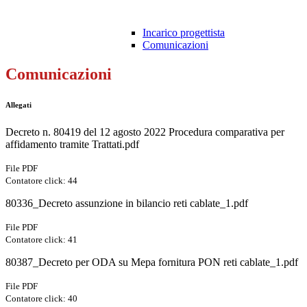
Incarico progettista
Comunicazioni
Comunicazioni
Allegati
Decreto n. 80419 del 12 agosto 2022 Procedura comparativa per
affidamento tramite Trattati.pdf
File PDF
Contatore click: 44
80336_Decreto assunzione in bilancio reti cablate_1.pdf
File PDF
Contatore click: 41
80387_Decreto per ODA su Mepa fornitura PON reti cablate_1.pdf
File PDF
Contatore click: 40