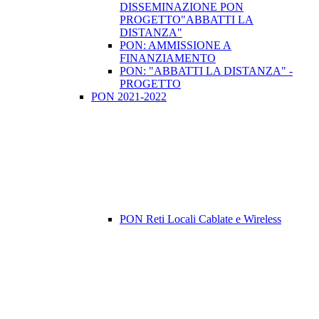
DISSEMINAZIONE PON
PROGETTO"ABBATTI LA
DISTANZA"
PON: AMMISSIONE A
FINANZIAMENTO
PON: "ABBATTI LA DISTANZA" -
PROGETTO
PON 2021-2022
PON Reti Locali Cablate e Wireless