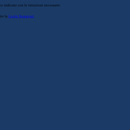
o indicato con le istruzioni necessarie.
ite la
Login Spaggiari