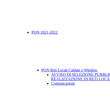
PON 2021-2022
PON Reti Locali Cablate e Wireless
AVVISO DI SELEZIONE PUBBLI
REALIZZAZIONE DI RETI LOCA
Comunicazioni