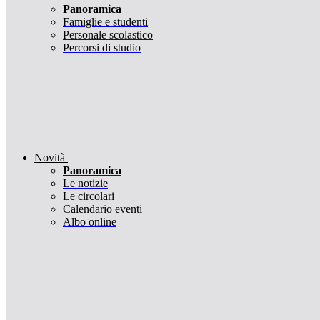
Panoramica
Famiglie e studenti
Personale scolastico
Percorsi di studio
Novità
Panoramica
Le notizie
Le circolari
Calendario eventi
Albo online