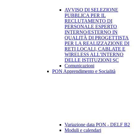
AVVISO DI SELEZIONE
PUBBLICA PER IL
RECLUTAMENTO DI
PERSONALE ESPERTO
INTERNO/ESTERNO IN
QUALITÀ DI PROGETTISTA
PER LA REALIZZAZIONE DI
RETI LOCALI, CABLATE E
WIRELESS ALL’INTERNO
DELLE ISTITUZIONI SC
Comunicazioni
PON Apprendimento e Socialità
Variazione data PON - DELF B2
Moduli e calendari