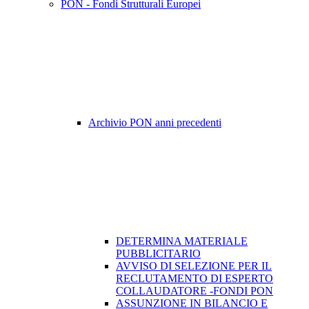
PON - Fondi Strutturali Europei
Archivio PON anni precedenti
DETERMINA MATERIALE
PUBBLICITARIO
AVVISO DI SELEZIONE PER IL
RECLUTAMENTO DI ESPERTO
COLLAUDATORE -FONDI PON
ASSUNZIONE IN BILANCIO E