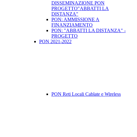
DISSEMINAZIONE PON
PROGETTO"ABBATTI LA
DISTANZA"
PON: AMMISSIONE A
FINANZIAMENTO
PON: "ABBATTI LA DISTANZA" -
PROGETTO
PON 2021-2022
PON Reti Locali Cablate e Wireless