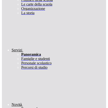
Le carte della scuola
Organizzazione
La storia
Servizi
Panoramica
Famiglie e studenti
Personale scolastico
Percorsi di studio
Novità