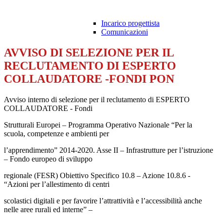
Incarico progettista
Comunicazioni
AVVISO DI SELEZIONE PER IL
RECLUTAMENTO DI ESPERTO
COLLAUDATORE -FONDI PON
Avviso interno di selezione per il reclutamento di ESPERTO
COLLAUDATORE - Fondi
Strutturali Europei – Programma Operativo Nazionale “Per la
scuola, competenze e ambienti per
l’apprendimento” 2014-2020. Asse II – Infrastrutture per l’istruzione
– Fondo europeo di sviluppo
regionale (FESR) Obiettivo Specifico 10.8 – Azione 10.8.6 -
“Azioni per l’allestimento di centri
scolastici digitali e per favorire l’attrattività e l’accessibilità anche
nelle aree rurali ed interne” –