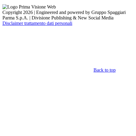
Copyright 2026 | Engineered and powered by Gruppo Spaggiari
Parma S.p.A. | Divisione Publishing & New Social Media
Disclaimer trattamento dati personali
Back to top