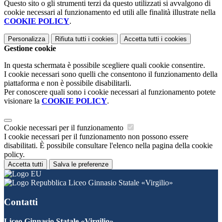
Questo sito o gli strumenti terzi da questo utilizzati si avvalgono di
cookie necessari al funzionamento ed utili alle finalità illustrate nella
COOKIE POLICY
.
Personalizza
Rifiuta tutti
i cookies
Accetta tutti
i cookies
Gestione cookie
In questa schermata è possibile scegliere quali cookie consentire.
I cookie necessari sono quelli che consentono il funzionamento della
piattaforma e non è possibile disabilitarli.
Per conoscere quali sono i cookie necessari al funzionamento potete
visionare la
COOKIE POLICY
.
Cookie necessari per il funzionamento
I cookie necessari per il funzionamento non possono essere
disabilitati. È possibile consultare l'elenco nella pagina della cookie
policy.
Accetta tutti
Salva le preferenze
Liceo Ginnasio Statale «Virgilio»
Contatti
Liceo Ginnasio Statale «Virgilio»