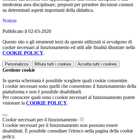
medesima area disciplinare, preposti per prendere decisioni comuni
su determinati aspetti importanti della didattica.
Notizie
Pubblicato il 02-03-2020
Questo sito o gli strumenti terzi da questo utilizzati si avvalgono di
cookie necessari al funzionamento ed utili alle finalità illustrate nella
COOKIE POLICY
.
Personalizza
Rifiuta tutti
i cookies
Accetta tutti
i cookies
Gestione cookie
In questa schermata è possibile scegliere quali cookie consentire.
I cookie necessari sono quelli che consentono il funzionamento della
piattaforma e non è possibile disabilitarli.
Per conoscere quali sono i cookie necessari al funzionamento potete
visionare la
COOKIE POLICY
.
Cookie necessari per il funzionamento
I cookie necessari per il funzionamento non possono essere
disabilitati. È possibile consultare l'elenco nella pagina della cookie
policy.