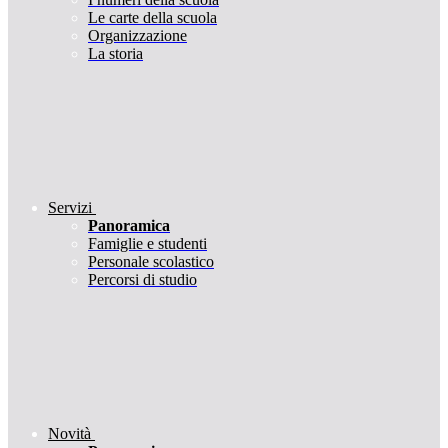
Le carte della scuola
Organizzazione
La storia
Servizi
Panoramica
Famiglie e studenti
Personale scolastico
Percorsi di studio
Novità