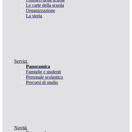
Le carte della scuola
Organizzazione
La storia
Servizi
Panoramica
Famiglie e studenti
Personale scolastico
Percorsi di studio
Novità