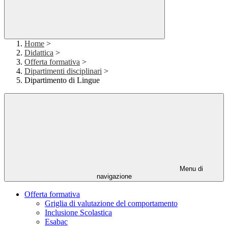
Home
>
Didattica
>
Offerta formativa
>
Dipartimenti disciplinari
>
Dipartimento di Lingue
Menu di
navigazione
Offerta formativa
Griglia di valutazione del comportamento
Inclusione Scolastica
Esabac