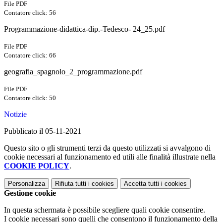
File PDF
Contatore click: 56
Programmazione-didattica-dip.-Tedesco- 24_25.pdf
File PDF
Contatore click: 66
geografia_spagnolo_2_programmazione.pdf
File PDF
Contatore click: 50
Notizie
Pubblicato il 05-11-2021
Questo sito o gli strumenti terzi da questo utilizzati si avvalgono di
cookie necessari al funzionamento ed utili alle finalità illustrate nella
COOKIE POLICY
.
Personalizza
Rifiuta tutti
i cookies
Accetta tutti
i cookies
Gestione cookie
In questa schermata è possibile scegliere quali cookie consentire.
I cookie necessari sono quelli che consentono il funzionamento della