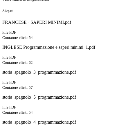
Allegati
FRANCESE - SAPERI MINIMI.pdf
File PDF
Contatore click: 54
INGLESE Programmazione e saperi minimi_1.pdf
File PDF
Contatore click: 62
storia_spagnolo_3_programmazione.pdf
File PDF
Contatore click: 57
storia_spagnolo_5_programmazione.pdf
File PDF
Contatore click: 54
storia_spagnolo_4_programmazione.pdf