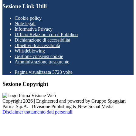
Sezione Link Utili
Cookie policy
Note legali
Informativa Privacy
Ufficio Relazioni con il Pubblico
Dichiarazione di accessibilità
Obiettivi di accessibilità
Whistleblowing
Gestione consensi cookie
Amministrazione trasparente
Pagina visualizzata
3723
volte
Sezione Copyright
Copyright 2026 | Engineered and powered by Gruppo Spaggiari
Parma S.p.A. | Divisione Publishing & New Social Media
Disclaimer trattamento dati personali