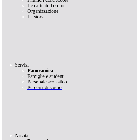
Le carte della scuola
Organizzazione
La storia
Servizi
Panoramica
Famiglie e studenti
Personale scolastico
Percorsi di studio
Novità