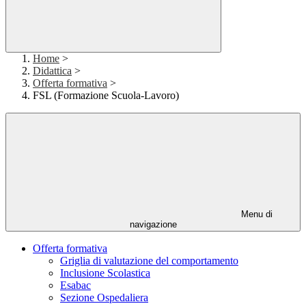
Home
>
Didattica
>
Offerta formativa
>
FSL (Formazione Scuola-Lavoro)
Menu di
navigazione
Offerta formativa
Griglia di valutazione del comportamento
Inclusione Scolastica
Esabac
Sezione Ospedaliera