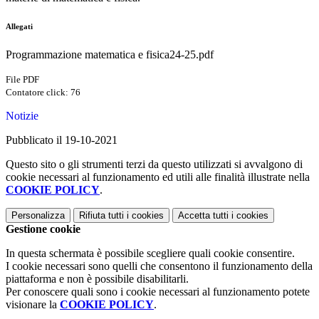
Allegati
Programmazione matematica e fisica24-25.pdf
File PDF
Contatore click: 76
Notizie
Pubblicato il 19-10-2021
Questo sito o gli strumenti terzi da questo utilizzati si avvalgono di
cookie necessari al funzionamento ed utili alle finalità illustrate nella
COOKIE POLICY
.
Personalizza
Rifiuta tutti
i cookies
Accetta tutti
i cookies
Gestione cookie
In questa schermata è possibile scegliere quali cookie consentire.
I cookie necessari sono quelli che consentono il funzionamento della
piattaforma e non è possibile disabilitarli.
Per conoscere quali sono i cookie necessari al funzionamento potete
visionare la
COOKIE POLICY
.