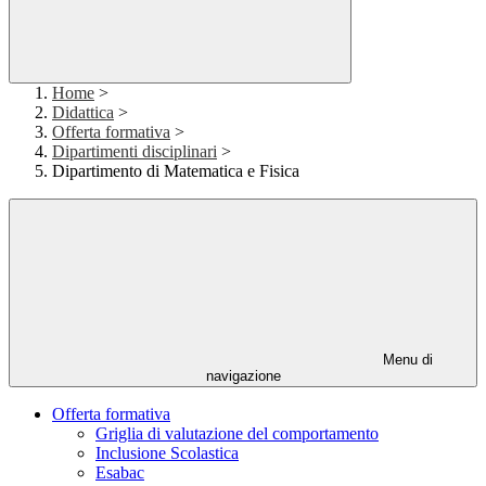
Home
>
Didattica
>
Offerta formativa
>
Dipartimenti disciplinari
>
Dipartimento di Matematica e Fisica
Menu di
navigazione
Offerta formativa
Griglia di valutazione del comportamento
Inclusione Scolastica
Esabac