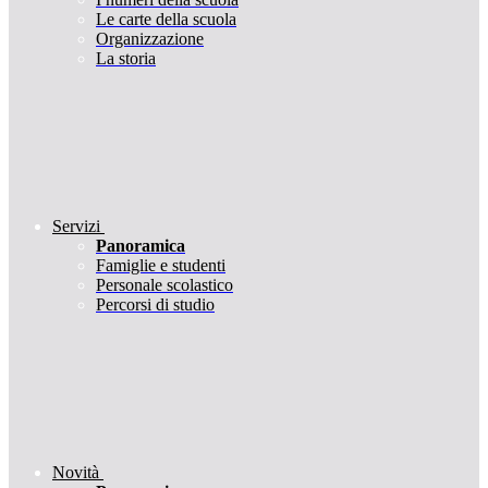
Le carte della scuola
Organizzazione
La storia
Servizi
Panoramica
Famiglie e studenti
Personale scolastico
Percorsi di studio
Novità