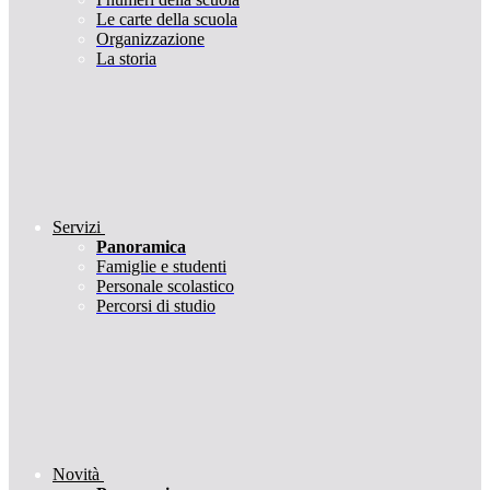
Le carte della scuola
Organizzazione
La storia
Servizi
Panoramica
Famiglie e studenti
Personale scolastico
Percorsi di studio
Novità