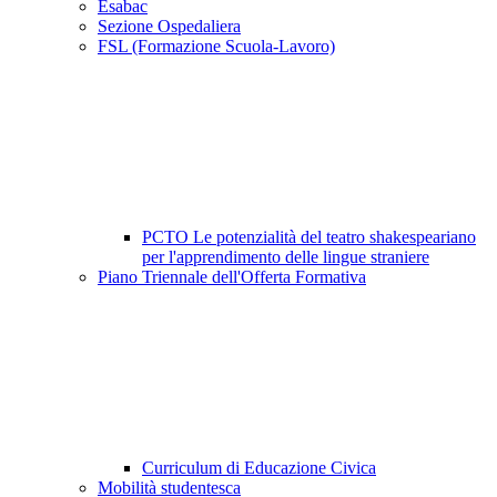
Esabac
Sezione Ospedaliera
FSL (Formazione Scuola-Lavoro)
PCTO Le potenzialità del teatro shakespeariano
per l'apprendimento delle lingue straniere
Piano Triennale dell'Offerta Formativa
Curriculum di Educazione Civica
Mobilità studentesca