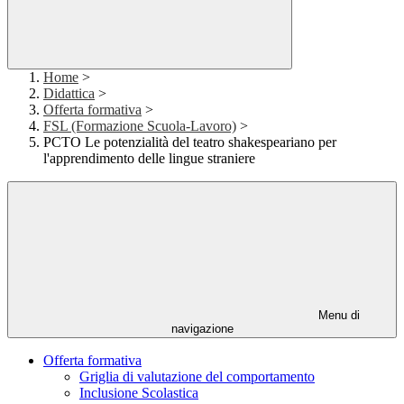
Home
>
Didattica
>
Offerta formativa
>
FSL (Formazione Scuola-Lavoro)
>
PCTO Le potenzialità del teatro shakespeariano per
l'apprendimento delle lingue straniere
Menu di
navigazione
Offerta formativa
Griglia di valutazione del comportamento
Inclusione Scolastica